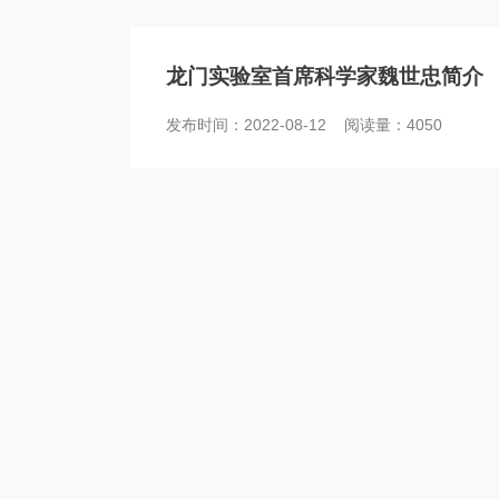
龙门实验室首席科学家魏世忠简介
发布时间：2022-08-12 阅读量：4050