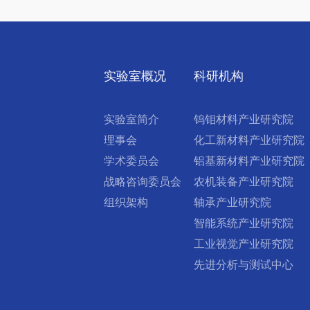
实验室概况
科研机构
实验室简介
钨钼材料产业研究院
理事会
化工新材料产业研究院
学术委员会
铝基新材料产业研究院
战略咨询委员会
农机装备产业研究院
组织架构
轴承产业研究院
智能系统产业研究院
工业视觉产业研究院
先进分析与测试中心