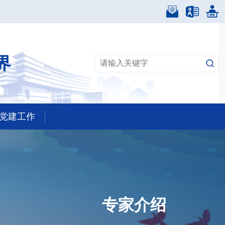
界
党建工作
专家介绍