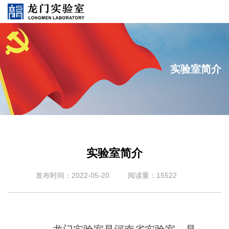
实验室简介
实验室简介
发布时间：2022-05-20
阅读量：15522