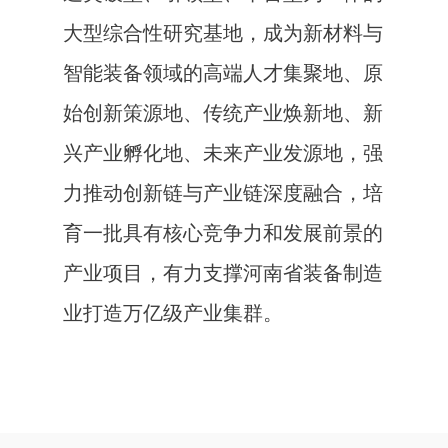
大型综合性研究基地，成为新材料与
智能装备领域的高端人才集聚地、原
始创新策源地、传统产业焕新地、新
兴产业孵化地、未来产业发源地，强
力推动创新链与产业链深度融合，培
育一批具有核心竞争力和发展前景的
产业项目，有力支撑河南省装备制造
业打造万亿级产业集群。