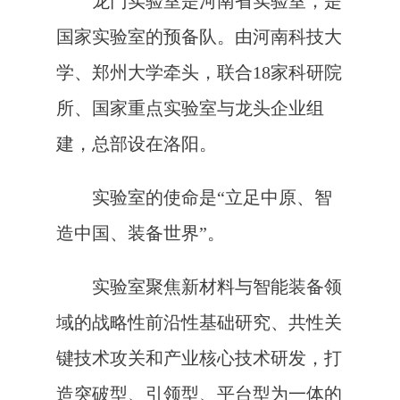
龙门实验室是河南省实验室，是
国家实验室的预备队。由河南科技大
学、郑州大学牵头，联合18家科研院
所、国家重点实验室与龙头企业组
建，总部设在洛阳。
实验室的使命是“立足中原、智
造中国、装备世界”。
实验室聚焦新材料与智能装备领
域的战略性前沿性基础研究、共性关
键技术攻关和产业核心技术研发，打
造突破型、引领型、平台型为一体的