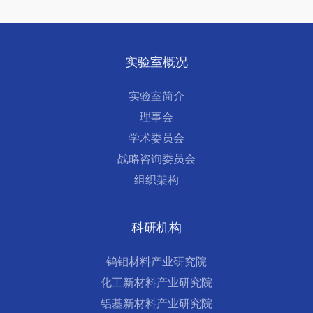
实验室概况
实验室简介
理事会
学术委员会
战略咨询委员会
组织架构
科研机构
钨钼材料产业研究院
化工新材料产业研究院
铝基新材料产业研究院