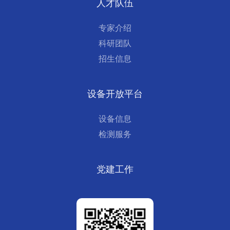
人才队伍
专家介绍
科研团队
招生信息
设备开放平台
设备信息
检测服务
党建工作