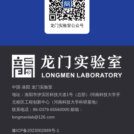
龙门实验室公众号
中国·洛阳 龙门实验室
地址：洛阳市伊滨区科技大道1号（总部）/河南科技大学开
元校区工程创新中心（河南科技大学科研基地）
联系电话：86-0379-65560000 邮箱：
longmenlab@126.com
豫ICP备2023002889号-1