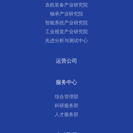
农机装备产业研究院
轴承产业研究院
智能系统产业研究院
工业视觉产业研究院
先进分析与测试中心
运营公司
服务中心
综合管理部
科研服务部
人才服务部