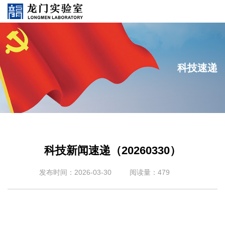
科技速递
科技新闻速递（20260330）
发布时间：2026-03-30
阅读量：479