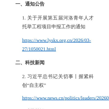
一、通知公告
1. 关于开展第五届河洛青年人才
托举工程项目申报工作的通知
https://www.lyskx.org.cn/2026/03-
27/1050021.html
二、科技新闻
2. 习近平总书记关切事丨握紧科
创“自主权”
https://www.news.cn/politics/leaders/202