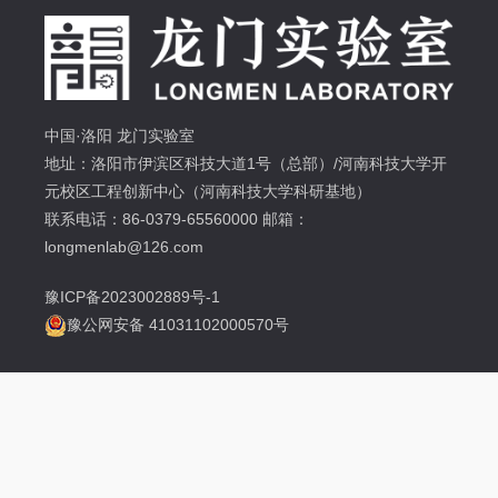
中国·洛阳 龙门实验室
地址：洛阳市伊滨区科技大道1号（总部）/河南科技大学开
元校区工程创新中心（河南科技大学科研基地）
联系电话：86-0379-65560000 邮箱：
longmenlab@126.com
豫ICP备2023002889号-1
豫公网安备 41031102000570号