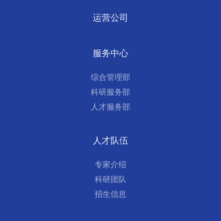
运营公司
服务中心
综合管理部
科研服务部
人才服务部
人才队伍
专家介绍
科研团队
招生信息