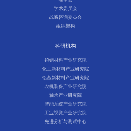
学术委员会
战略咨询委员会
组织架构
科研机构
钨钼材料产业研究院
化工新材料产业研究院
铝基新材料产业研究院
农机装备产业研究院
轴承产业研究院
智能系统产业研究院
工业视觉产业研究院
先进分析与测试中心