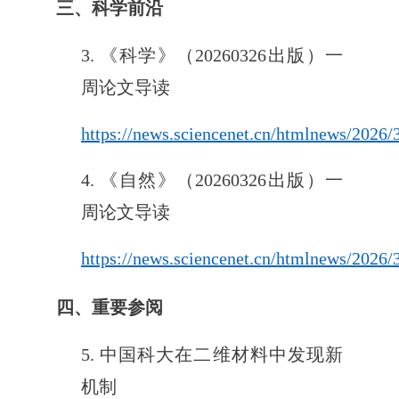
三、科学前沿
3. 《科学》（20260326出版）一
周论文导读
https://news.sciencenet.cn/htmlnews/2026
4. 《自然》（20260326出版）一
周论文导读
https://news.sciencenet.cn/htmlnews/2026
四、重要参阅
5. 中国科大在二维材料中发现新
机制