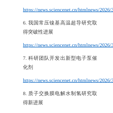
https://news.sciencenet.cn/htmlnews/2026
6. 我国常压镍基高温超导研究取
得突破性进展
https://news.sciencenet.cn/htmlnews/2026
7. 科研团队开发出新型电子泵催
化剂
https://news.sciencenet.cn/htmlnews/2026
8. 质子交换膜电解水制氢研究取
得新进展