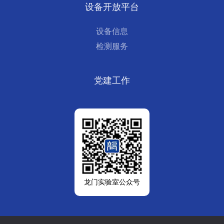
设备开放平台
设备信息
检测服务
党建工作
龙门实验室公众号