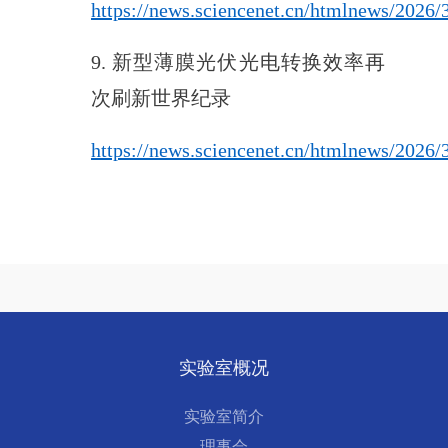
https://news.sciencenet.cn/htmlnews/2026
9. 新型薄膜光伏光电转换效率再
次刷新世界纪录
https://news.sciencenet.cn/htmlnews/2026
实验室概况
实验室简介
理事会