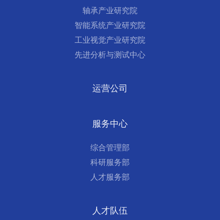
轴承产业研究院
智能系统产业研究院
工业视觉产业研究院
先进分析与测试中心
运营公司
服务中心
综合管理部
科研服务部
人才服务部
人才队伍