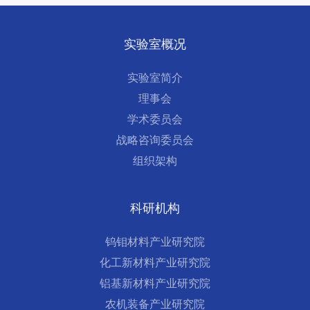
实验室概况
实验室简介
理事会
学术委员会
战略咨询委员会
组织架构
科研机构
钨钼材料产业研究院
化工新材料产业研究院
铝基新材料产业研究院
农机装备产业研究院