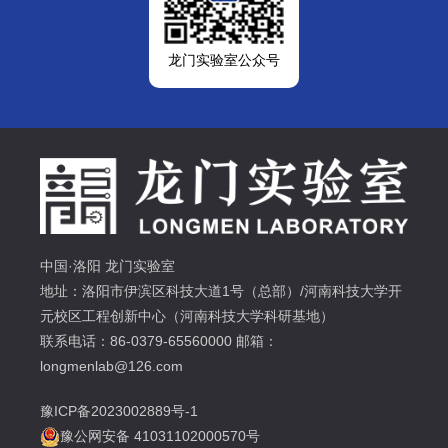
龙门实验室公众号
中国·洛阳 龙门实验室
地址：洛阳市伊滨区科技大道1号（总部）/河南科技大学开
元校区工程创新中心（河南科技大学科研基地）
联系电话：86-0379-65560000 邮箱：
longmenlab@126.com
豫ICP备2023002889号-1
豫公网安备 41031102000570号