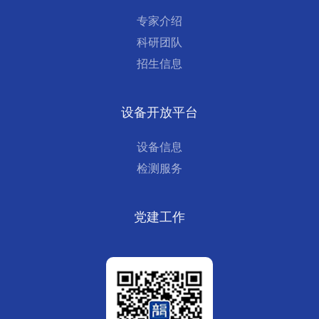
专家介绍
科研团队
招生信息
设备开放平台
设备信息
检测服务
党建工作