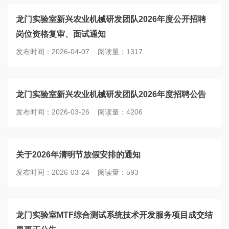
龙门实验室新兴农业机械研发团队2026年度公开招聘
岗位资格复审、面试通知
发布时间：2026-04-07 阅读量：1317
龙门实验室新兴农业机械研发团队2026年度招聘公告
发布时间：2026-03-26 阅读量：4206
关于2026年清明节放假安排的通知
发布时间：2026-03-24 阅读量：593
龙门实验室MTF综合测试系统技术开发服务项目成交结