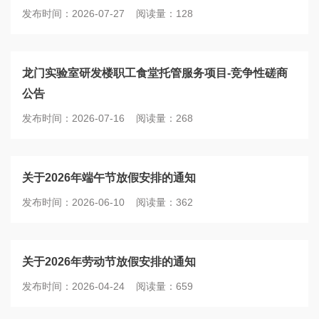
发布时间：2026-07-27 阅读量：128
龙门实验室研发楼职工食堂托管服务项目-竞争性磋商
公告
发布时间：2026-07-16 阅读量：268
关于2026年端午节放假安排的通知
发布时间：2026-06-10 阅读量：362
关于2026年劳动节放假安排的通知
发布时间：2026-04-24 阅读量：659