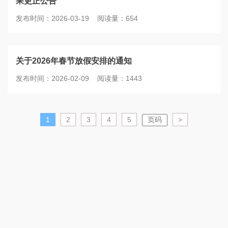
果更正公告
发布时间：2026-03-19 阅读量：654
关于2026年春节放假安排的通知
发布时间：2026-02-09 阅读量：1443
1
2
3
4
5
>