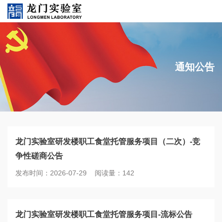
通知公告
龙门实验室研发楼职工食堂托管服务项目（二次）-竞
争性磋商公告
发布时间：2026-07-29 阅读量：142
龙门实验室研发楼职工食堂托管服务项目-流标公告